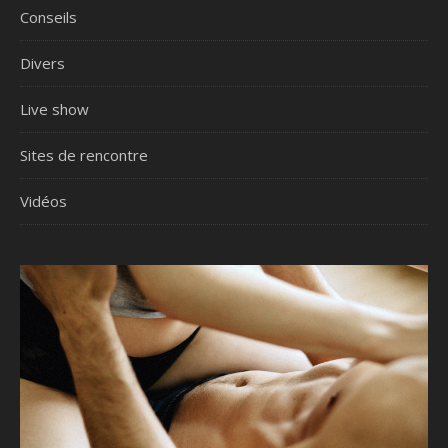
Conseils
Divers
Live show
Sites de rencontre
Vidéos