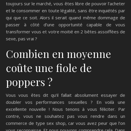
toujours sur le marché, vous êtes libre de pouvoir l’acheter
et le consommer en toute légalité, sans être inquiétés par
qui que ce soit. Alors il serait quand même dommage de
passer à côté d’une opportunité capable de vous
transformer vous et votre moitié en 2 bêtes assoiffées de
sexe, pas vrai ?
Combien en moyenne
coûte une fiole de
poppers ?
Vous vous êtes dit qu’il fallait absolument essayer de
doubler vos performances sexuelles ? En voilà une
excellente nouvelle ! Nous tenons à vous féliciter. Par
contre, vous ne souhaitez pas vous rendre dans un
commerce de type sex shop, car vous avez peur que l’on
vous reconnaisse. Et nous pouvons comprendre cela. Dans