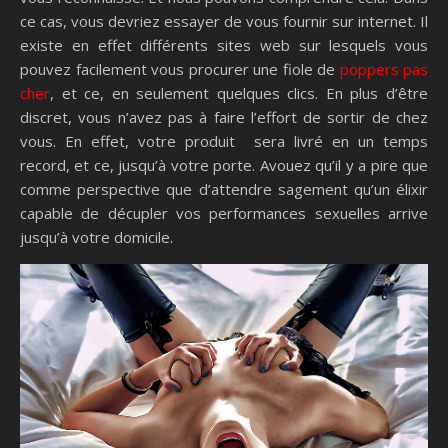
ce cas, vous devriez essayer de vous fournir sur internet. Il
existe en effet différents sites web sur lesquels vous
pouvez facilement vous procurer une fiole de
poppers pas
cher
, et ce, en seulement quelques clics. En plus d’être
discret, vous n’avez pas à faire l’effort de sortir de chez
vous. En effet, votre produit sera livré en un temps
record, et ce, jusqu’à votre porte. Avouez qu’il y a pire que
comme perspective que d’attendre sagement qu’un élixir
capable de décupler vos performances sexuelles arrive
jusqu’à votre domicile.