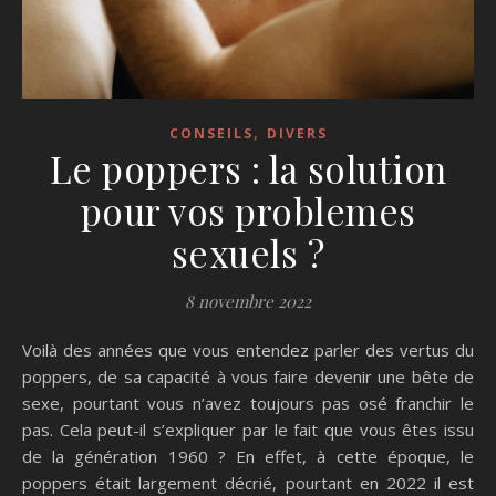
,
CONSEILS
DIVERS
Le poppers : la solution
pour vos problemes
sexuels ?
8 novembre 2022
Voilà des années que vous entendez parler des vertus du
poppers, de sa capacité à vous faire devenir une bête de
sexe, pourtant vous n’avez toujours pas osé franchir le
pas. Cela peut-il s’expliquer par le fait que vous êtes issu
de la génération 1960 ? En effet, à cette époque, le
poppers était largement décrié, pourtant en 2022 il est