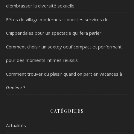
d’embrasser la diversité sexuelle
Fêtes de village modernes : Louer les services de
Chippendales pour un spectacle qui fera parler
Comment choisir un sextoy oeuf compact et performant
pour des moments intimes réussis
Comment trouver du plaisir quand on part en vacances à
Genève ?
CATÉGORIES
Actualités