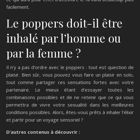
facilement.
Le poppers doit-il être
inhalé par l’homme ou
par la femme ?
Il n’y a pas d’ordre avec le poppers : tout est question de
plaisir. Bien sûr, vous pouvez vous faire un plaisir en solo,
tout comme partager ces sensations fortes avec votre
partenaire. Le mieux étant d’essayer toutes les
combinaisons possibles et de ne retenir que ce qui vous
permettra de vivre votre sexualité dans les meilleures
conditions possibles. Alors, êtes-vous prêts à inhaler l’élixir
et partir pour un voyage sensoriel ?
D’autres contenus à découvrir :